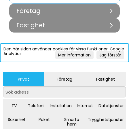
Företag
Fastighet
Den här sidan använder cookies för vissa funktioner: Google
Analytics
Mer information
Jag förstår
Privat
Företag
Fastighet
TV
Telefoni
Installation
Internet
Datatjänster
Säkerhet
Paket
Smarta
Trygghetstjänster
hem