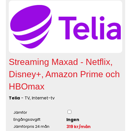
Streaming Maxad - Netflix,
Disney+, Amazon Prime och
HBOmax
Telia
- TV, Internet-tv
Jämför
Ingen
Engångsavgift
319 kr/mån
Jämförpris 24 mån