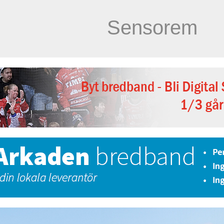
Sensorem