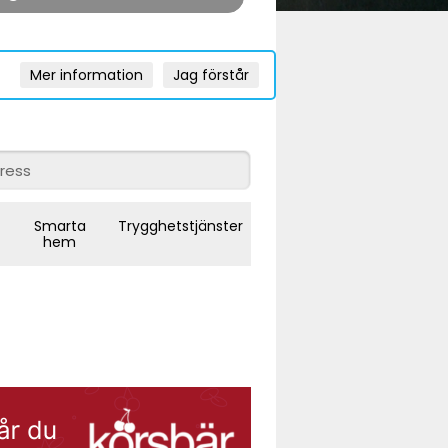
Mer information
Jag förstår
Smarta
Trygghetstjänster
hem