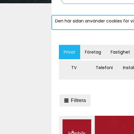
Den här sidan använder cookies för vi
Privat
Företag
Fastighet
TV
Telefoni
Insta
Filtrera