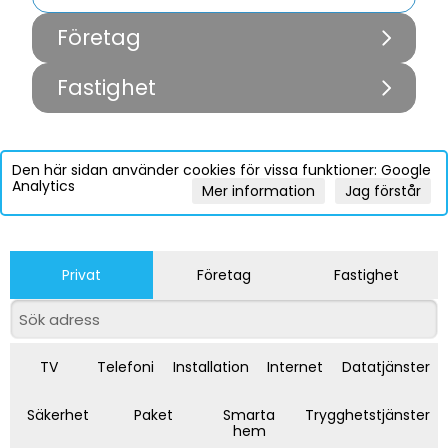
Företag
Fastighet
Den här sidan använder cookies för vissa funktioner: Google
Analytics
Mer information
Jag förstår
Privat
Företag
Fastighet
TV
Telefoni
Installation
Internet
Datatjänster
Säkerhet
Paket
Smarta
Trygghetstjänster
hem