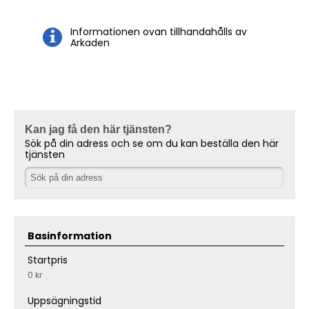
Informationen ovan tillhandahålls av
Arkaden
Kan jag få den här tjänsten?
Sök på din adress och se om du kan beställa den här
tjänsten
Basinformation
Startpris
0 kr
Uppsägningstid