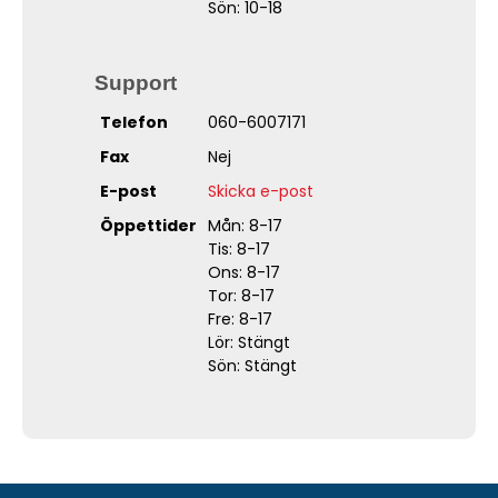
Sön: 10-18
Support
Telefon
060-6007171
Fax
Nej
E-post
Skicka e-post
Öppettider
Mån: 8-17
Tis: 8-17
Ons: 8-17
Tor: 8-17
Fre: 8-17
Lör: Stängt
Sön: Stängt