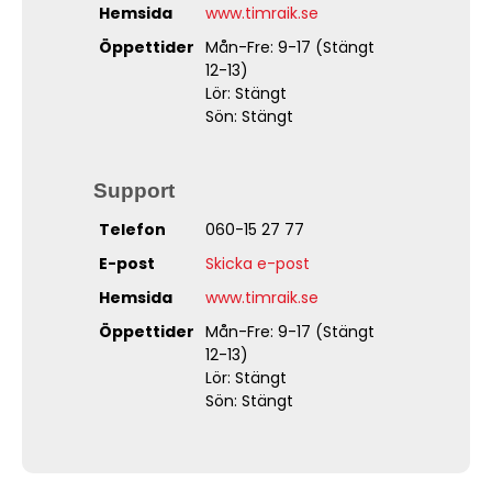
Hemsida
www.timraik.se
Öppettider
Mån-Fre: 9-17 (Stängt
12-13)
Lör: Stängt
Sön: Stängt
Support
Telefon
060-15 27 77
E-post
Skicka e-post
Hemsida
www.timraik.se
Öppettider
Mån-Fre: 9-17 (Stängt
12-13)
Lör: Stängt
Sön: Stängt