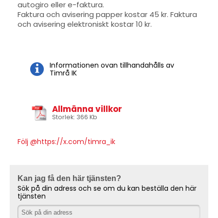
autogiro eller e-faktura.
Faktura och avisering papper kostar 45 kr. Faktura
och avisering elektroniskt kostar 10 kr.
Informationen ovan tillhandahålls av
Timrå IK
Allmänna villkor
Storlek: 366 Kb
Följ @https://x.com/timra_ik
Kan jag få den här tjänsten?
Sök på din adress och se om du kan beställa den här
tjänsten