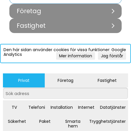
Företag
Fastighet
Den här sidan använder cookies för vissa funktioner: Google
Analytics
Mer information
Jag förstår
Privat
Företag
Fastighet
TV
Telefoni
Installation
Internet
Datatjänster
Säkerhet
Paket
Smarta
Trygghetstjänster
hem