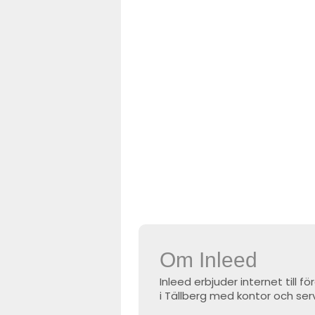
Om Inleed
Inleed erbjuder internet till 
i Tällberg med kontor och serv