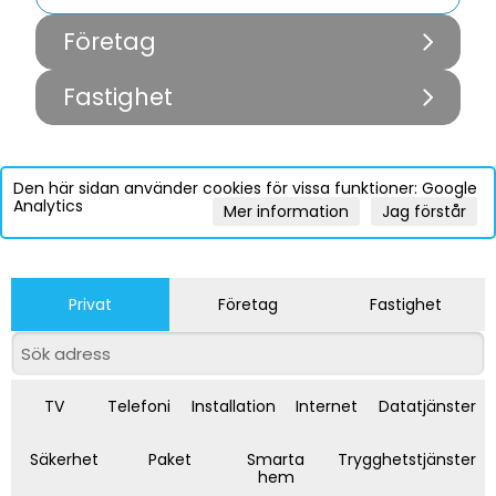
Företag
Fastighet
Den här sidan använder cookies för vissa funktioner: Google
Analytics
Mer information
Jag förstår
Privat
Företag
Fastighet
TV
Telefoni
Installation
Internet
Datatjänster
Säkerhet
Paket
Smarta
Trygghetstjänster
hem