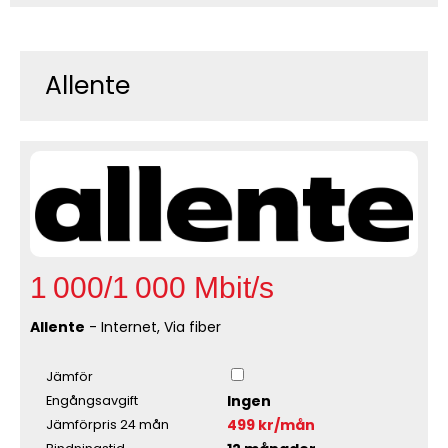
Allente
1 000/1 000 Mbit/s
Allente
- Internet, Via fiber
Jämför
Ingen
Engångsavgift
499 kr/mån
Jämförpris 24 mån