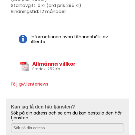
Startavgift: 0 kr (ord pris 295 kr)
Bindningstid: 12 månader
Informationen ovan tillhandahålls av
Allente
Allmänna villkor
Storlek: 252 Kb
Följ @AllenteNews
Kan jag få den här tjänsten?
Sök på din adress och se om du kan beställa den här
tjänsten