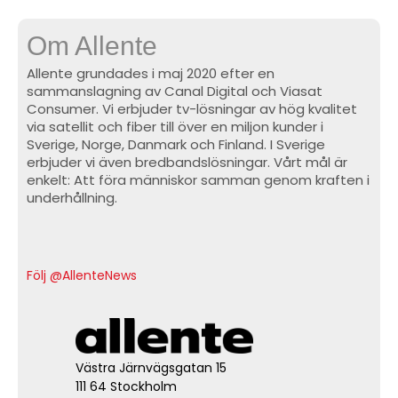
Om Allente
Allente grundades i maj 2020 efter en
sammanslagning av Canal Digital och Viasat
Consumer. Vi erbjuder tv-lösningar av hög kvalitet
via satellit och fiber till över en miljon kunder i
Sverige, Norge, Danmark och Finland. I Sverige
erbjuder vi även bredbandslösningar. Vårt mål är
enkelt: Att föra människor samman genom kraften i
underhållning.
Följ @AllenteNews
Västra Järnvägsgatan 15
111 64 Stockholm