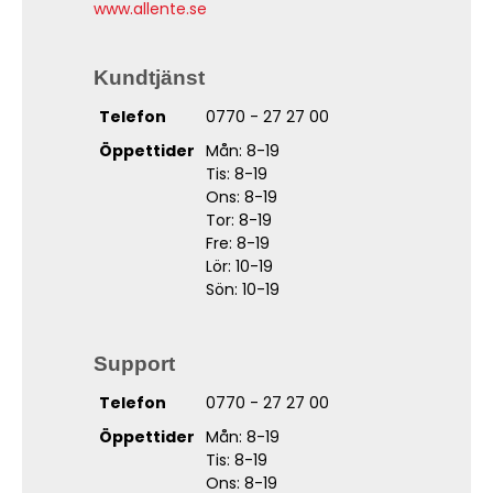
www.allente.se
Kundtjänst
Telefon
0770 - 27 27 00
Öppettider
Mån: 8-19
Tis: 8-19
Ons: 8-19
Tor: 8-19
Fre: 8-19
Lör: 10-19
Sön: 10-19
Support
Telefon
0770 - 27 27 00
Öppettider
Mån: 8-19
Tis: 8-19
Ons: 8-19