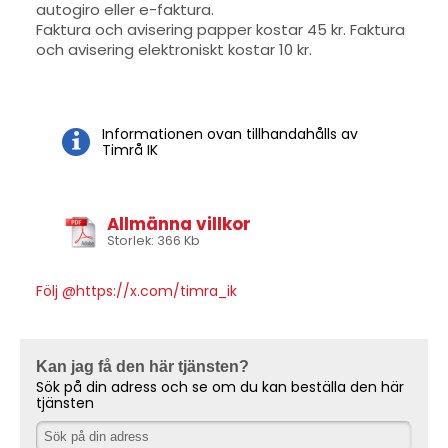
autogiro eller e-faktura.
Faktura och avisering papper kostar 45 kr. Faktura
och avisering elektroniskt kostar 10 kr.
Informationen ovan tillhandahålls av
Timrå IK
Allmänna villkor
Storlek: 366 Kb
Följ @https://x.com/timra_ik
Kan jag få den här tjänsten?
Sök på din adress och se om du kan beställa den här
tjänsten