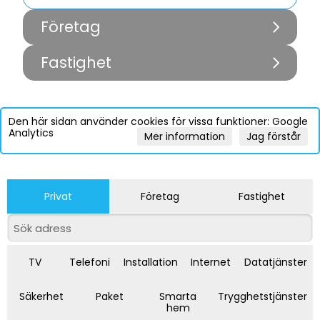
Företag
Fastighet
Den här sidan använder cookies för vissa funktioner: Google
Analytics
Mer information
Jag förstår
Privat
Företag
Fastighet
TV
Telefoni
Installation
Internet
Datatjänster
Säkerhet
Paket
Smarta
Trygghetstjänster
hem