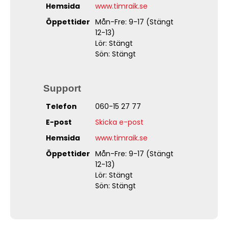
Hemsida
www.timraik.se
Öppettider
Mån-Fre: 9-17 (Stängt
12-13)
Lör: Stängt
Sön: Stängt
Support
Telefon
060-15 27 77
E-post
Skicka e-post
Hemsida
www.timraik.se
Öppettider
Mån-Fre: 9-17 (Stängt
12-13)
Lör: Stängt
Sön: Stängt