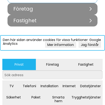
Företag
Fastighet
Den här sidan använder cookies för vissa funktioner: Google
Analytics
Mer information
Jag förstår
Privat
Företag
Fastighet
TV
Telefoni
Installation
Internet
Datatjänster
Säkerhet
Paket
Smarta
Trygghetstjänster
hem