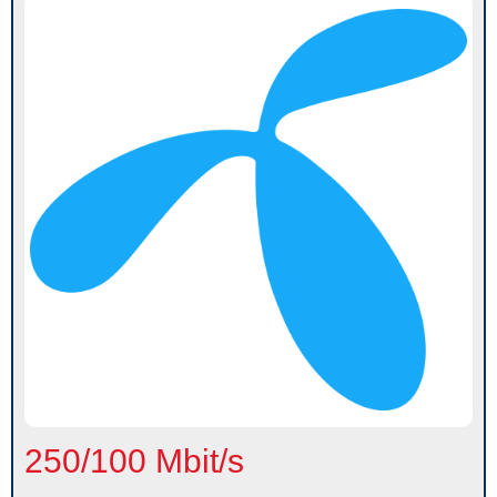
250/100 Mbit/s