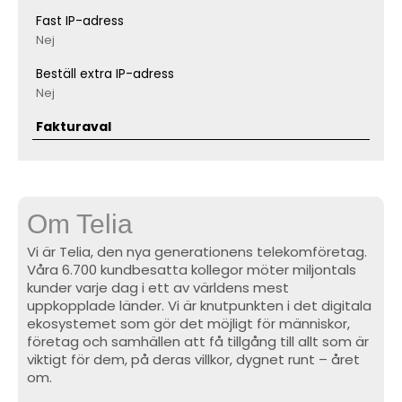
Fast IP-adress
Nej
Beställ extra IP-adress
Nej
Fakturaval
Om Telia
Vi är Telia, den nya generationens telekomföretag.
Våra 6.700 kundbesatta kollegor möter miljontals
kunder varje dag i ett av världens mest
uppkopplade länder. Vi är knutpunkten i det digitala
ekosystemet som gör det möjligt för människor,
företag och samhällen att få tillgång till allt som är
viktigt för dem, på deras villkor, dygnet runt – året
om.