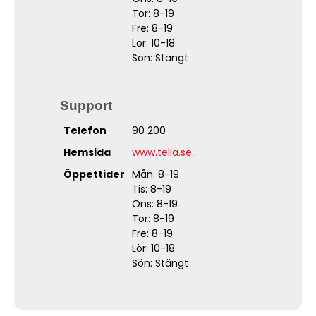
Tor: 8-19
Fre: 8-19
Lör: 10-18
Sön: Stängt
Support
Telefon
90 200
Hemsida
www.telia.se...
Öppettider
Mån: 8-19
Tis: 8-19
Ons: 8-19
Tor: 8-19
Fre: 8-19
Lör: 10-18
Sön: Stängt