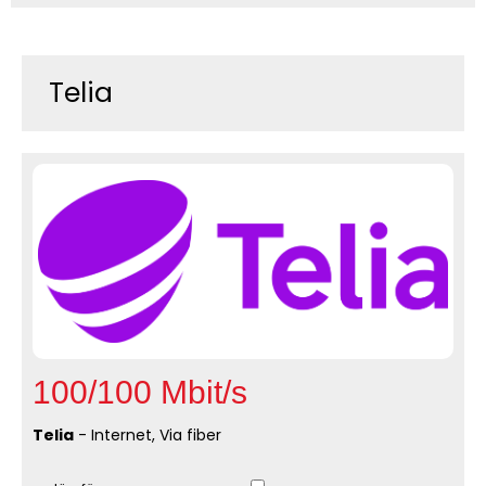
Telia
100/100 Mbit/s
Telia
- Internet, Via fiber