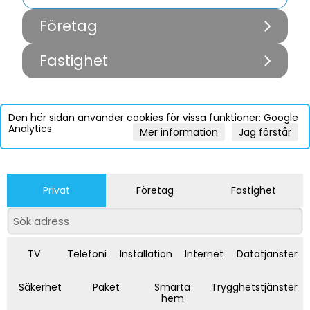
Företag
Fastighet
Den här sidan använder cookies för vissa funktioner: Google
Analytics
Mer information
Jag förstår
Privat
Företag
Fastighet
TV
Telefoni
Installation
Internet
Datatjänster
Säkerhet
Paket
Smarta
Trygghetstjänster
hem