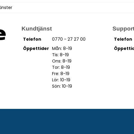
jänster
Kundtjänst
Suppor
Telefon
0770 - 27 27 00
Telefon
Öppettider
Mån: 8-19
Öppetti
Tis: 8-19
Ons: 8-19
Tor: 8-19
Fre: 8-19
Lör: 10-19
Sön: 10-19