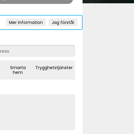
Mer information
Jag förstår
Smarta
Trygghetstjänster
hem