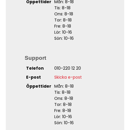
Öppettider
Mån: 8-18
Tis: 8-18
Ons: 8-18
Tor: 8-18
Fre: 8-18
Lör: 10-16
Sön: 10-16
Support
Telefon
010-220 12 20
E-post
Skicka e-post
Öppettider
Mån: 8-18
Tis: 8-18
Ons: 8-18
Tor: 8-18
Fre: 8-18
Lör: 10-16
Sön: 10-16