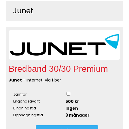
Junet
Bredband 30/30 Premium
Junet
- Internet, Via fiber
Jämför
500 kr
Engångsavgift
Ingen
Bindningstid
3 månader
Uppsägningstid