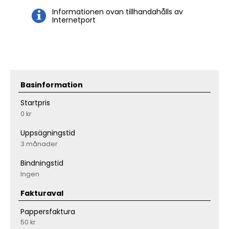
Informationen ovan tillhandahålls av
Internetport
Basinformation
Startpris
0 kr
Uppsägningstid
3 månader
Bindningstid
Ingen
Fakturaval
Pappersfaktura
50 kr