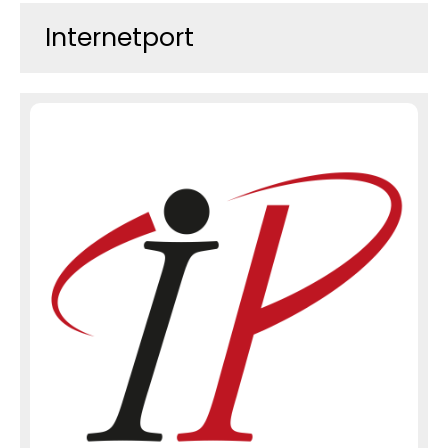
Internetport