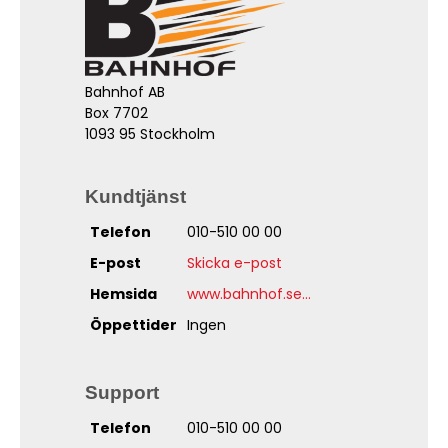
Bahnhof AB
Box 7702
1093 95 Stockholm
Kundtjänst
Telefon
010-510 00 00
E-post
Skicka e-post
Hemsida
www.bahnhof.se...
Öppettider
Ingen
Support
Telefon
010-510 00 00