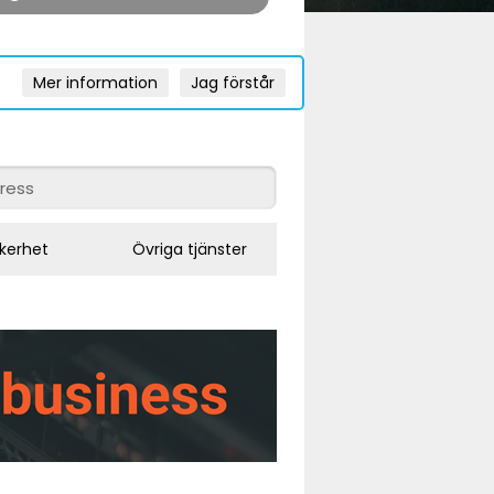
Mer information
Jag förstår
kerhet
Övriga tjänster