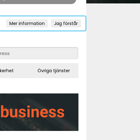
Mer information
Jag förstår
kerhet
Övriga tjänster